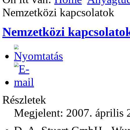
Nemzetközi kapcsolatok
Nemzetközi kapcsolato
Részletek
Megjelent: 2007. április 