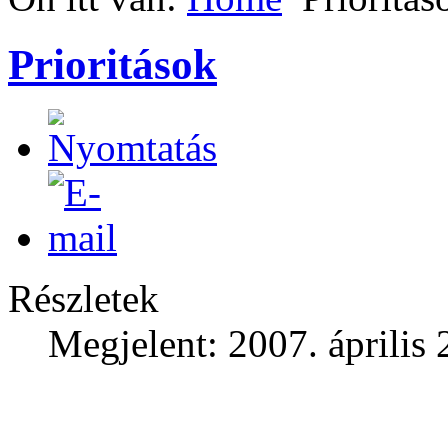
Prioritások
Részletek
Megjelent: 2007. április 